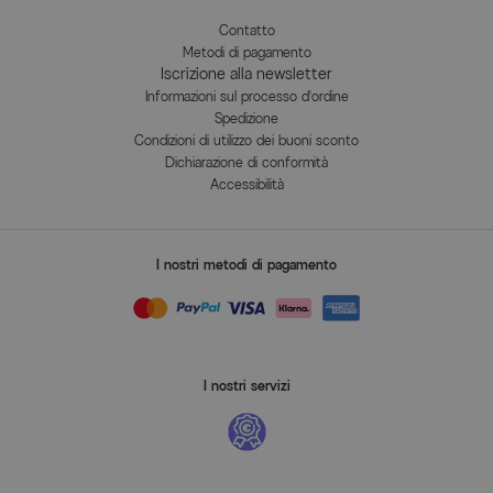
Contatto
Metodi di pagamento
Iscrizione alla newsletter
Informazioni sul processo d'ordine
Spedizione
Condizioni di utilizzo dei buoni sconto
Dichiarazione di conformità
Accessibilità
I nostri metodi di pagamento
I nostri servizi