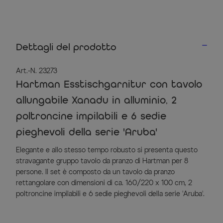
Dettagli del prodotto
Art.-N. 23273
Hartman Esstischgarnitur con tavolo
allungabile Xanadu in alluminio, 2
poltroncine impilabili e 6 sedie
pieghevoli della serie 'Aruba'
Elegante e allo stesso tempo robusto si presenta questo
stravagante gruppo tavolo da pranzo di Hartman per 8
persone. Il set è composto da un tavolo da pranzo
rettangolare con dimensioni di ca. 160/220 x 100 cm, 2
poltroncine impilabili e 6 sedie pieghevoli della serie 'Aruba'.