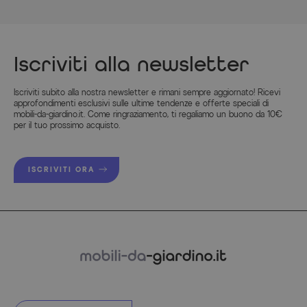
Iscriviti alla newsletter
Iscriviti subito alla nostra newsletter e rimani sempre aggiornato! Ricevi
approfondimenti esclusivi sulle ultime tendenze e offerte speciali di
mobili-da-giardino.it. Come ringraziamento, ti regaliamo un buono da 10€
per il tuo prossimo acquisto.
ISCRIVITI ORA