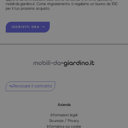
mobili-da-giardino.it. Come ringraziamento, ti regaliamo un buono da 10€
per il tuo prossimo acquisto.
ISCRIVITI ORA
Revocare il contratto
Azienda
Informazioni legali
Sicurezza / Privacy
Informativa sui cookie