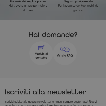
Garanzia del miglior prezzo
Negozio pluripremiato
Hai trovato un prezzo migliore
Per l'acquisto dei tuoi mobili da
altrove?
giardino
Hai domande?
Modulo di
Vai alle FAQ
contatto
Iscriviti alla newsletter
Iscriviti subito alla nostra newsletter e rimani sempre aggiornato! Ricevi
approfondimenti esclusivi sulle ultime tendenze e offerte speciali di