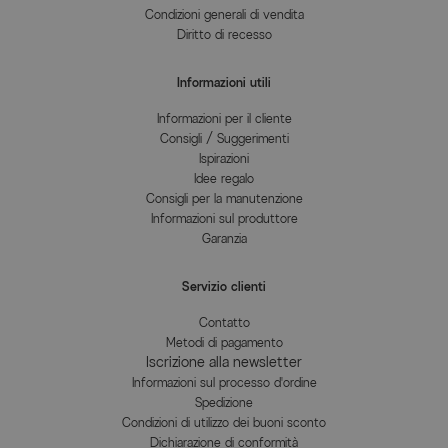
Condizioni generali di vendita
Diritto di recesso
Informazioni utili
Informazioni per il cliente
Consigli / Suggerimenti
Ispirazioni
Idee regalo
Consigli per la manutenzione
Informazioni sul produttore
Garanzia
Servizio clienti
Contatto
Metodi di pagamento
Iscrizione alla newsletter
Informazioni sul processo d'ordine
Spedizione
Condizioni di utilizzo dei buoni sconto
Dichiarazione di conformità