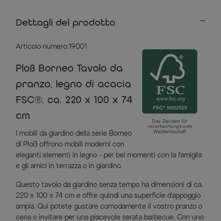
Dettagli del prodotto
Articolo numero:19001
Ploß Borneo Tavolo da
pranzo, legno di acacia
FSC®, ca. 220 x 100 x 74
cm
I mobili da giardino della serie Borneo
di Ploß offrono mobili moderni con
eleganti elementi in legno - per bei momenti con la famiglia
e gli amici in terrazza o in giardino.
Questo tavolo da giardino senza tempo ha dimensioni di ca.
220 x 100 x 74 cm e offre quindi una superficie d'appoggio
ampia. Qui potete gustare comodamente il vostro pranzo o
cena o invitare per una piacevole serata barbecue. Con uno