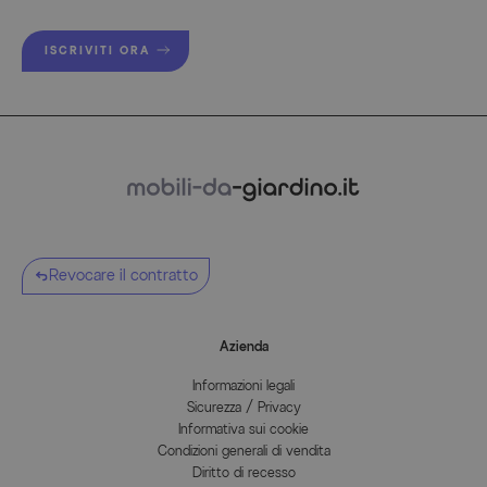
ISCRIVITI ORA
Revocare il contratto
Azienda
Informazioni legali
Sicurezza / Privacy
Informativa sui cookie
Condizioni generali di vendita
Diritto di recesso