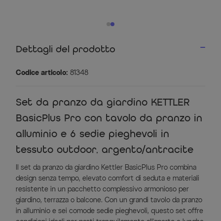
Dettagli del prodotto
Codice articolo:
81348
Set da pranzo da giardino KETTLER
BasicPlus Pro con tavolo da pranzo in
alluminio e 6 sedie pieghevoli in
tessuto outdoor, argento/antracite
Il set da pranzo da giardino Kettler BasicPlus Pro combina
design senza tempo, elevato comfort di seduta e materiali
resistente in un pacchetto complessivo armonioso per
giardino, terrazza o balcone. Con un grandi tavolo da pranzo
in alluminio e sei comode sedie pieghevoli, questo set offre