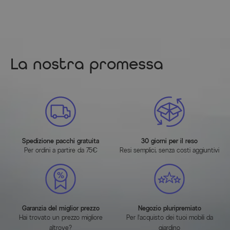
La nostra promessa
Spedizione pacchi gratuita
30 giorni per il reso
Per ordini a partire da 75€
Resi semplici, senza costi aggiuntivi
Garanzia del miglior prezzo
Negozio pluripremiato
Hai trovato un prezzo migliore
Per l'acquisto dei tuoi mobili da
altrove?
giardino