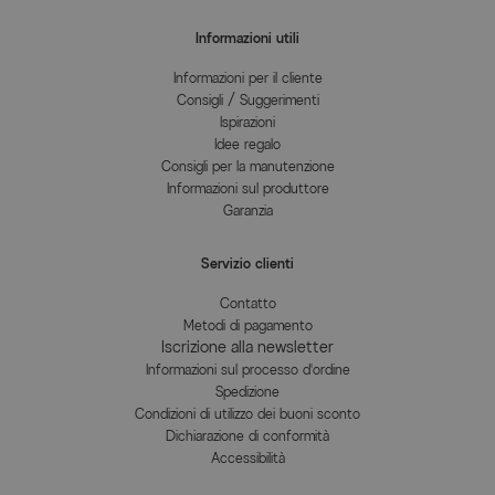
Informazioni utili
Informazioni per il cliente
Consigli / Suggerimenti
Ispirazioni
Idee regalo
Consigli per la manutenzione
Informazioni sul produttore
Garanzia
Servizio clienti
Contatto
Metodi di pagamento
Iscrizione alla newsletter
Informazioni sul processo d'ordine
Spedizione
Condizioni di utilizzo dei buoni sconto
Dichiarazione di conformità
Accessibilità