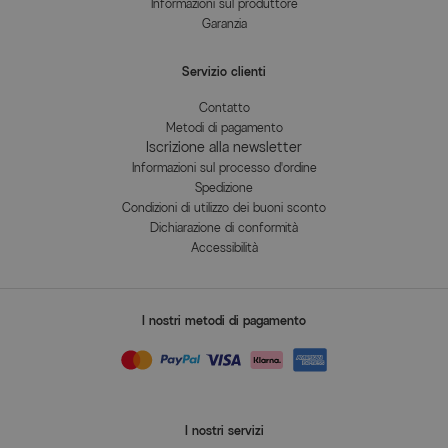
Informazioni sul produttore
Garanzia
Servizio clienti
Contatto
Metodi di pagamento
Iscrizione alla newsletter
Informazioni sul processo d'ordine
Spedizione
Condizioni di utilizzo dei buoni sconto
Dichiarazione di conformità
Accessibilità
I nostri metodi di pagamento
I nostri servizi