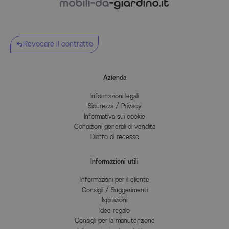
Revocare il contratto
Azienda
Informazioni legali
Sicurezza / Privacy
Informativa sui cookie
Condizioni generali di vendita
Diritto di recesso
Informazioni utili
Informazioni per il cliente
Consigli / Suggerimenti
Ispirazioni
Idee regalo
Consigli per la manutenzione