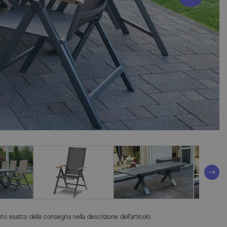
o esatto della consegna nella descrizione dell'articolo.