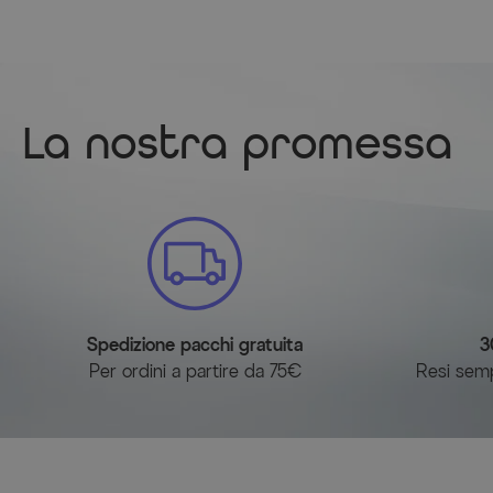
La nostra promessa
Spedizione pacchi gratuita
3
Per ordini a partire da 75€
Resi sempl