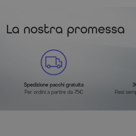
La nostra promessa
Spedizione pacchi gratuita
3
Per ordini a partire da 75€
Resi sempl