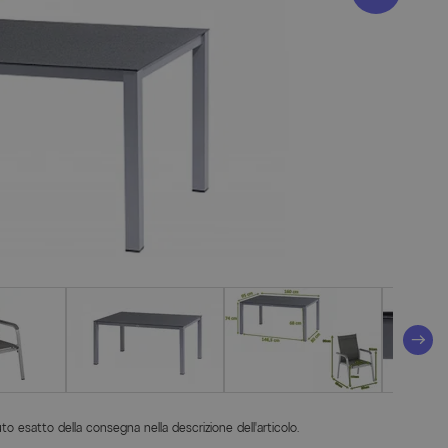
o esatto della consegna nella descrizione dell'articolo.