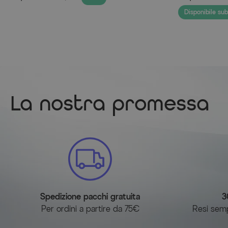
Disponibile sub
La nostra promessa
Spedizione pacchi gratuita
3
Per ordini a partire da 75€
Resi sempl