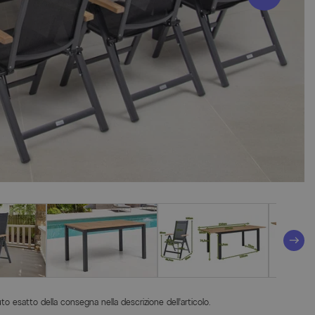
o esatto della consegna nella descrizione dell'articolo.