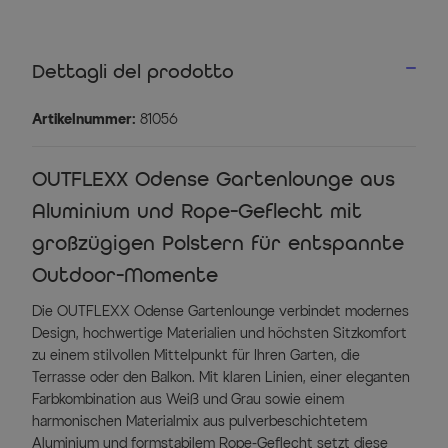
Dettagli del prodotto
Artikelnummer:
81056
OUTFLEXX Odense Gartenlounge aus
Aluminium und Rope-Geflecht mit
großzügigen Polstern für entspannte
Outdoor-Momente
Die OUTFLEXX Odense Gartenlounge verbindet modernes
Design, hochwertige Materialien und höchsten Sitzkomfort
zu einem stilvollen Mittelpunkt für Ihren Garten, die
Terrasse oder den Balkon. Mit klaren Linien, einer eleganten
Farbkombination aus Weiß und Grau sowie einem
harmonischen Materialmix aus pulverbeschichtetem
Aluminium und formstabilem Rope-Geflecht setzt diese