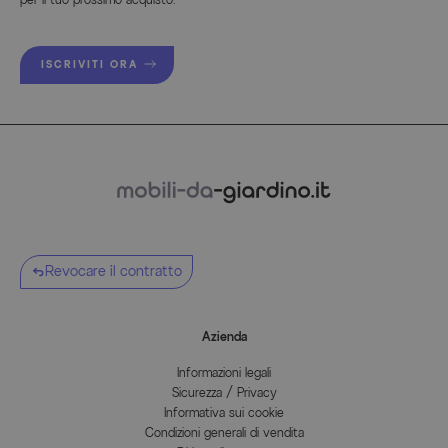
ISCRIVITI ORA
Revocare il contratto
Azienda
Informazioni legali
Sicurezza / Privacy
Informativa sui cookie
Condizioni generali di vendita