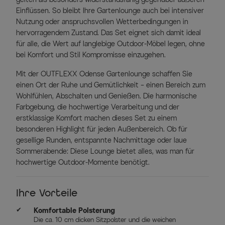
Einflüssen. So bleibt Ihre Gartenlounge auch bei intensiver
Nutzung oder anspruchsvollen Wetterbedingungen in
hervorragendem Zustand. Das Set eignet sich damit ideal
für alle, die Wert auf langlebige Outdoor-Möbel legen, ohne
bei Komfort und Stil Kompromisse einzugehen.
Mit der OUTFLEXX Odense Gartenlounge schaffen Sie
einen Ort der Ruhe und Gemütlichkeit – einen Bereich zum
Wohlfühlen, Abschalten und Genießen. Die harmonische
Farbgebung, die hochwertige Verarbeitung und der
erstklassige Komfort machen dieses Set zu einem
besonderen Highlight für jeden Außenbereich. Ob für
gesellige Runden, entspannte Nachmittage oder laue
Sommerabende: Diese Lounge bietet alles, was man für
hochwertige Outdoor-Momente benötigt.
Ihre Vorteile
✔
Komfortable Polsterung
Die ca. 10 cm dicken Sitzpolster und die weichen