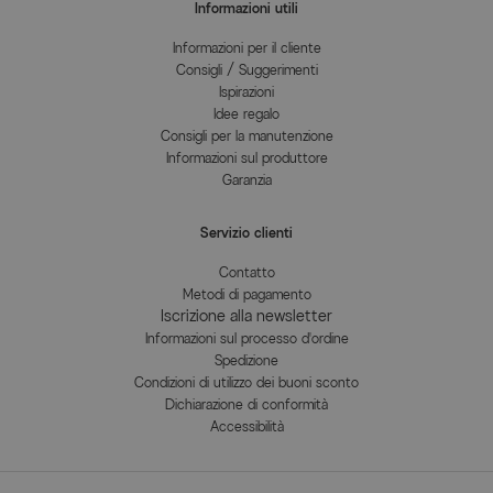
Informazioni utili
Informazioni per il cliente
Consigli / Suggerimenti
Ispirazioni
Idee regalo
Consigli per la manutenzione
Informazioni sul produttore
Garanzia
Servizio clienti
Contatto
Metodi di pagamento
Iscrizione alla newsletter
Informazioni sul processo d'ordine
Spedizione
Condizioni di utilizzo dei buoni sconto
Dichiarazione di conformità
Accessibilità