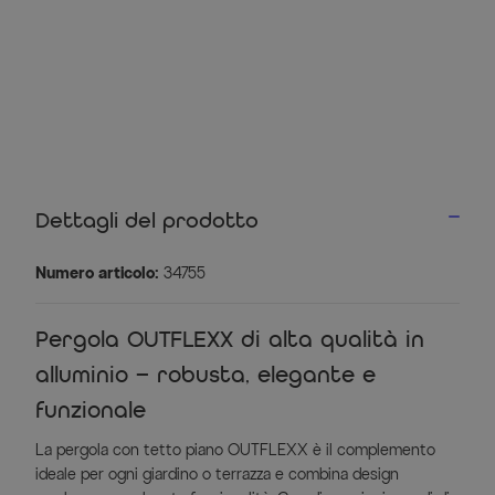
Dettagli del prodotto
Numero articolo:
34755
Pergola OUTFLEXX di alta qualità in
alluminio – robusta, elegante e
funzionale
La pergola con tetto piano OUTFLEXX è il complemento
ideale per ogni giardino o terrazza e combina design