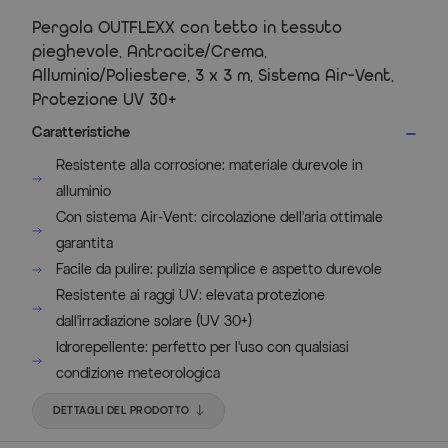
Pergola OUTFLEXX con tetto in tessuto
pieghevole, Antracite/Crema,
Alluminio/Poliestere, 3 x 3 m, Sistema Air-Vent,
Protezione UV 30+
Caratteristiche
Resistente alla corrosione: materiale durevole in
alluminio
Con sistema Air-Vent: circolazione dell'aria ottimale
garantita
Facile da pulire: pulizia semplice e aspetto durevole
Resistente ai raggi UV: elevata protezione
dall'irradiazione solare (UV 30+)
Idrorepellente: perfetto per l'uso con qualsiasi
condizione meteorologica
DETTAGLI DEL PRODOTTO