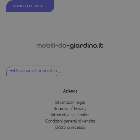
ISCRIVITI ORA
Revocare il contratto
Azienda
Informazioni legali
Sicurezza / Privacy
Informativa sui cookie
Condizioni generali di vendita
Diritto di recesso