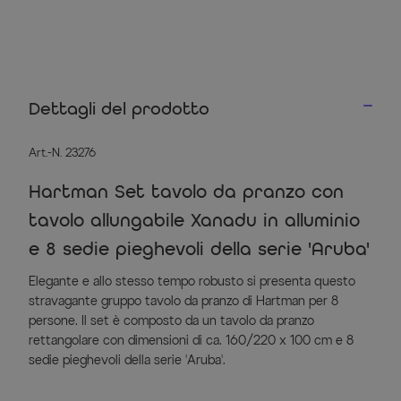
Dettagli del prodotto
Art.-N. 23276
Hartman Set tavolo da pranzo con
tavolo allungabile Xanadu in alluminio
e 8 sedie pieghevoli della serie 'Aruba'
Elegante e allo stesso tempo robusto si presenta questo
stravagante gruppo tavolo da pranzo di Hartman per 8
persone. Il set è composto da un tavolo da pranzo
rettangolare con dimensioni di ca. 160/220 x 100 cm e 8
sedie pieghevoli della serie 'Aruba'.