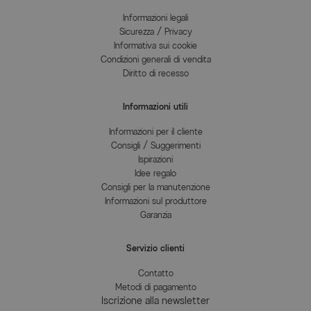
Informazioni legali
Sicurezza / Privacy
Informativa sui cookie
Condizioni generali di vendita
Diritto di recesso
Informazioni utili
Informazioni per il cliente
Consigli / Suggerimenti
Ispirazioni
Idee regalo
Consigli per la manutenzione
Informazioni sul produttore
Garanzia
Servizio clienti
Contatto
Metodi di pagamento
Iscrizione alla newsletter