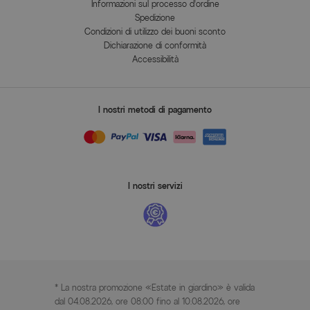
Informazioni sul processo d'ordine
Spedizione
Condizioni di utilizzo dei buoni sconto
Dichiarazione di conformità
Accessibilità
I nostri metodi di pagamento
I nostri servizi
* La nostra promozione «Estate in giardino» è valida
dal 04.08.2026, ore 08:00 fino al 10.08.2026, ore