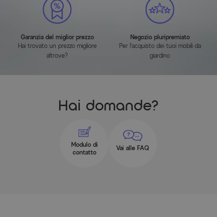
Garanzia del miglior prezzo
Negozio pluripremiato
Hai trovato un prezzo migliore
Per l'acquisto dei tuoi mobili da
altrove?
giardino
Hai domande?
Modulo di
Vai alle FAQ
contatto