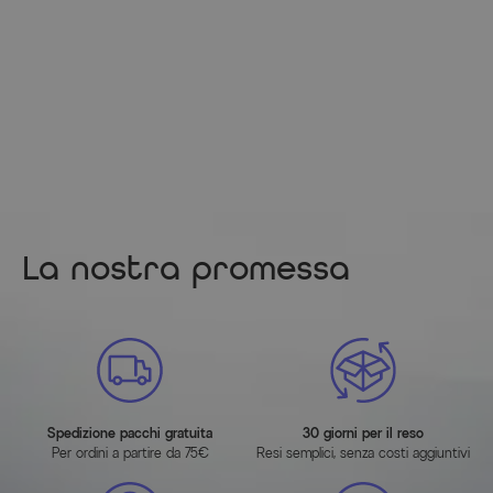
La nostra promessa
Spedizione pacchi gratuita
30 giorni per il reso
Per ordini a partire da 75€
Resi semplici, senza costi aggiuntivi